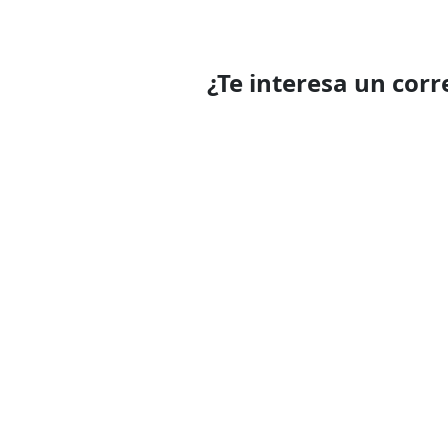
¿Te interesa un cor