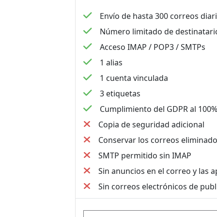
Envío de hasta 300 correos diar
Número limitado de destinatari
Acceso IMAP / POP3 / SMTPs
1 alias
1 cuenta vinculada
3 etiquetas
Cumplimiento del GDPR al 100
Copia de seguridad adicional
Conservar los correos eliminad
SMTP permitido sin IMAP
Sin anuncios en el correo y las a
Sin correos electrónicos de publ