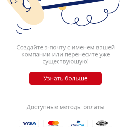
Создайте э-почту с именем вашей
компании или перенесите уже
существующую!
Узнать больше
Доступные методы оплаты