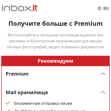
RU
Получите больше с Premium
Воспользуйтесь мощным почтовым ящиком без
рекламы и безопасным хранилищем для ваших
личных фотографий, видео и важных документов.
Рекомендуем
Premium
Mail хранилище
Безлимитная отправка писем